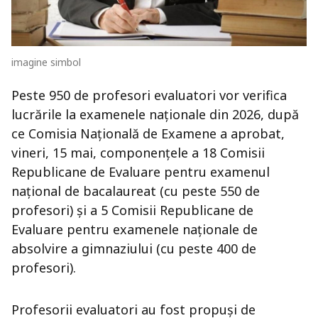
imagine simbol
Peste 950 de profesori evaluatori vor verifica
lucrările la examenele naționale din 2026, după
ce Comisia Națională de Examene a aprobat,
vineri, 15 mai, componențele a 18 Comisii
Republicane de Evaluare pentru examenul
național de bacalaureat (cu peste 550 de
profesori) și a 5 Comisii Republicane de
Evaluare pentru examenele naționale de
absolvire a gimnaziului (cu peste 400 de
profesori).
Profesorii evaluatori au fost propuși de