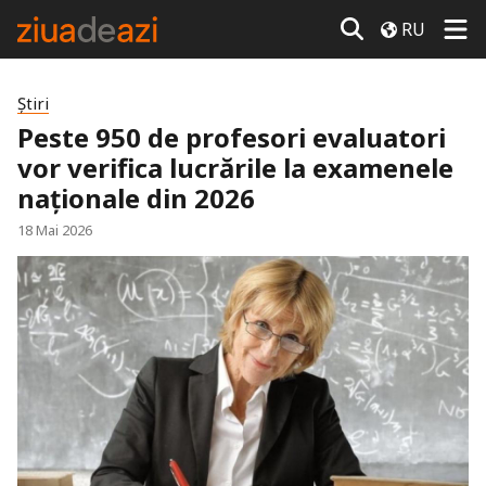
RU
Știri
Peste 950 de profesori evaluatori
vor verifica lucrările la examenele
naționale din 2026
18 Mai 2026