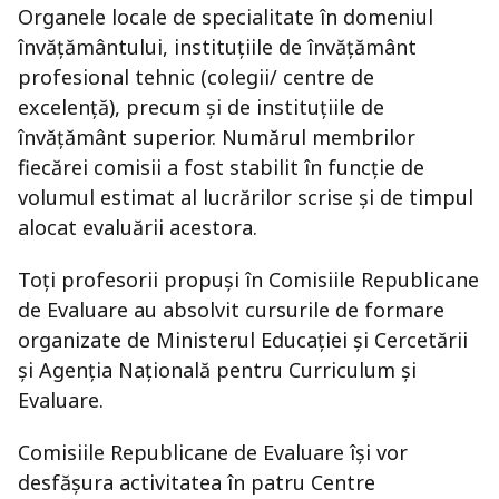
Organele locale de specialitate în domeniul
învăţământului, instituţiile de învăţământ
profesional tehnic (colegii/ centre de
excelenţă), precum și de instituţiile de
învăţământ superior. Numărul membrilor
fiecărei comisii a fost stabilit în funcție de
volumul estimat al lucrărilor scrise și de timpul
alocat evaluării acestora.
Toți profesorii propuși în Comisiile Republicane
de Evaluare au absolvit cursurile de formare
organizate de Ministerul Educației și Cercetării
și Agenția Națională pentru Curriculum și
Evaluare.
Comisiile Republicane de Evaluare își vor
desfășura activitatea în patru Centre