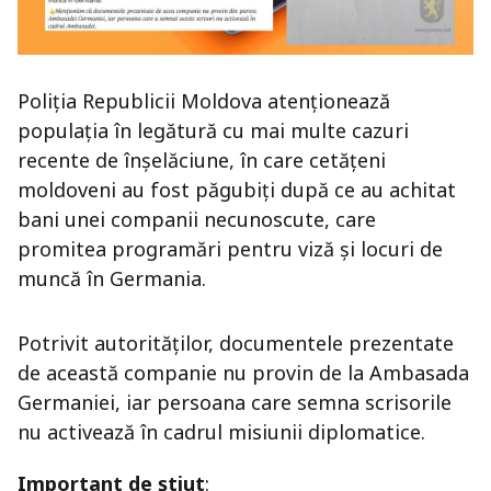
Poliția Republicii Moldova atenționează
populația în legătură cu mai multe cazuri
recente de înșelăciune, în care cetățeni
moldoveni au fost păgubiți după ce au achitat
bani unei companii necunoscute, care
promitea programări pentru viză și locuri de
muncă în Germania.
Potrivit autorităților, documentele prezentate
de această companie nu provin de la Ambasada
Germaniei, iar persoana care semna scrisorile
nu activează în cadrul misiunii diplomatice.
Important de știut
: