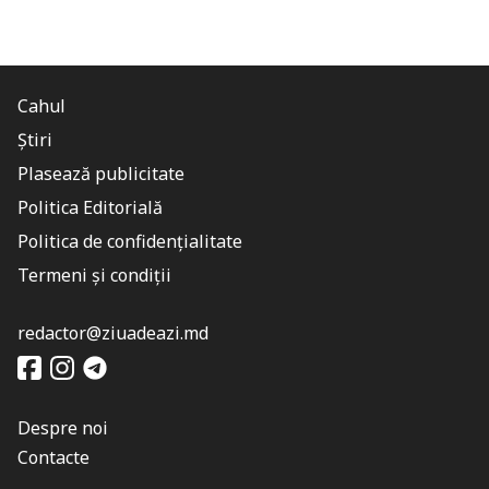
Cahul
Știri
Plasează publicitate
Politica Editorială
Politica de confidențialitate
Termeni și condiții
redactor@ziuadeazi.md
Despre noi
Contacte