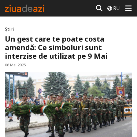
RU
Știri
Un gest care te poate costa
amendă: Ce simboluri sunt
interzise de utilizat pe 9 Mai
06 Mai 2025