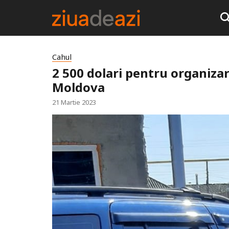
Cahul
2 500 dolari pentru organizar
Moldova
21 Martie 2023