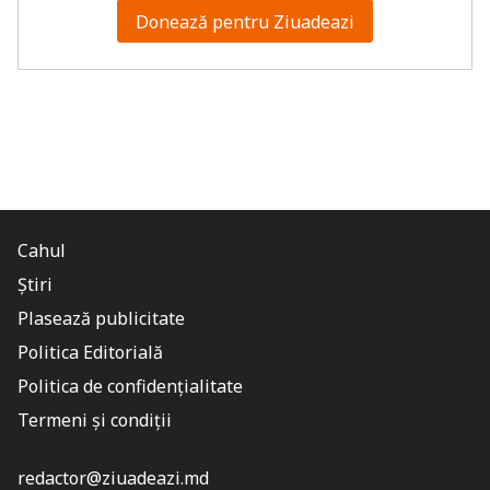
Donează pentru Ziuadeazi
Cahul
Știri
Plasează publicitate
Politica Editorială
Politica de confidențialitate
Termeni și condiții
redactor@ziuadeazi.md