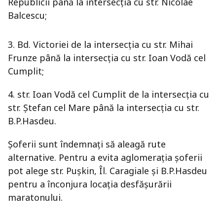
Republicii până la intersecția cu str. Nicolae
Balcescu;
3. Bd. Victoriei de la intersecția cu str. Mihai
Frunze până la intersecția cu str. Ioan Vodă cel
Cumplit;
4. str. Ioan Vodă cel Cumplit de la intersecția cu
str. Ştefan cel Mare până la intersecția cu str.
B.P.Hasdeu.
Șoferii sunt îndemnați să aleagă rute
alternative. Pentru a evita aglomerația șoferii
pot alege str. Pușkin, Îl. Caragiale și B.P.Hasdeu
pentru a înconjura locația desfășurării
maratonului.