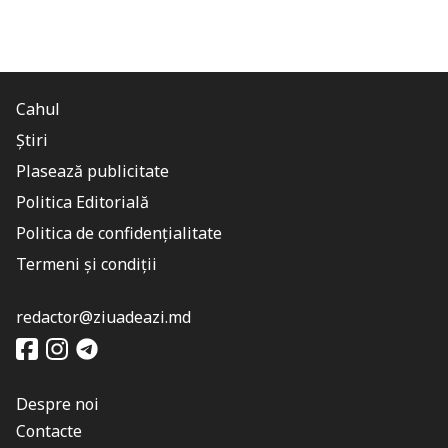
Cahul
Știri
Plasează publicitate
Politica Editorială
Politica de confidențialitate
Termeni și condiții
redactor@ziuadeazi.md
Despre noi
Contacte