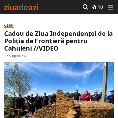
RU
Cahul
Cadou de Ziua Independenței de la
Poliția de Frontieră pentru
Cahuleni //VIDEO
27 August 2020