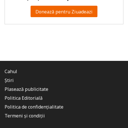
Donează pentru Ziuadeazi
Cahul
Știri
Plasează publicitate
Politica Editorială
Politica de confidențialitate
Termeni și condiții