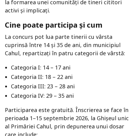
la formarea unei comunități de tineri cititori
activi și implicați.
Cine poate participa și cum
La concurs pot lua parte tinerii cu vârsta
cuprinsă între 14 și 35 de ani, din municipiul
Cahul, repartizați în patru categorii de vârstă:
Categoria I: 14 – 17 ani
Categoria II: 18 – 22 ani
Categoria III: 23 – 28 ani
Categoria IV: 29 – 35 ani
Participarea este gratuită. Înscrierea se face în
perioada 1–15 septembrie 2026, la Ghișeul unic
al Primăriei Cahul, prin depunerea unui dosar
care include: