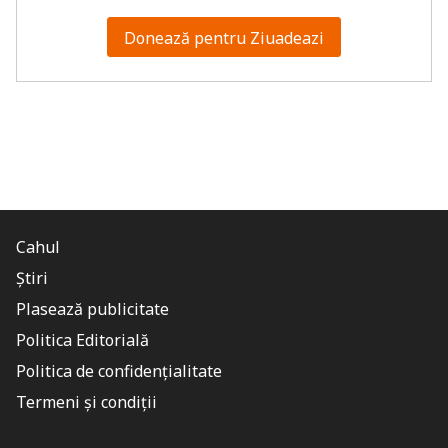
Donează pentru Ziuadeazi
Cahul
Știri
Plasează publicitate
Politica Editorială
Politica de confidențialitate
Termeni și condiții