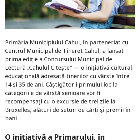
Primăria Municipiului Cahul, în parteneriat cu
Centrul Municipal de Tineret Cahul, a lansat
prima ediție a Concursului Municipal de
Lectură „Cahulul Citește" — o inițiativă cultural-
educațională adresată tinerilor cu vârste între
14 și 35 de ani. Câștigătorii primului loc la
categoriile de vârstă senioare vor fi
recompensați cu o excursie de trei zile la
Bruxelles, alături de seturi de cărți și premii în
bani.
O inițiativă a Primarului, în