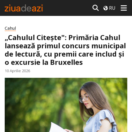
RU
Cahul
„Cahulul Citește": Primăria Cahul
lansează primul concurs municipal
de lectură, cu premii care includ și
o excursie la Bruxelles
10 Aprilie 2026