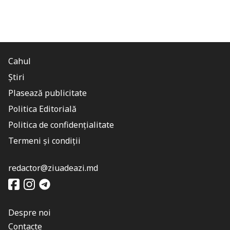
Cahul
Știri
Plasează publicitate
Politica Editorială
Politica de confidențialitate
Termeni și condiții
redactor@ziuadeazi.md
Despre noi
Contacte