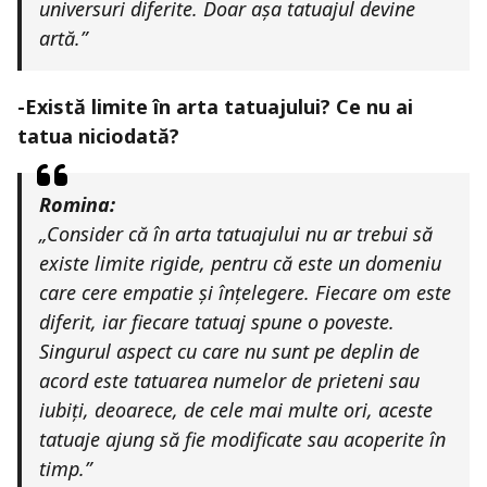
universuri diferite. Doar așa tatuajul devine
artă.”
-Există limite în arta tatuajului? Ce nu ai
tatua niciodată?
Romina:
„Consider că în arta tatuajului nu ar trebui să
existe limite rigide, pentru că este un domeniu
care cere empatie și înțelegere. Fiecare om este
diferit, iar fiecare tatuaj spune o poveste.
Singurul aspect cu care nu sunt pe deplin de
acord este tatuarea numelor de prieteni sau
iubiți, deoarece, de cele mai multe ori, aceste
tatuaje ajung să fie modificate sau acoperite în
timp.”