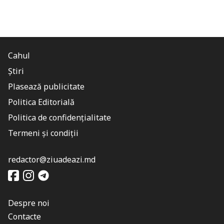
Cahul
Știri
Plasează publicitate
Politica Editorială
Politica de confidențialitate
Termeni și condiții
redactor@ziuadeazi.md
Despre noi
Contacte