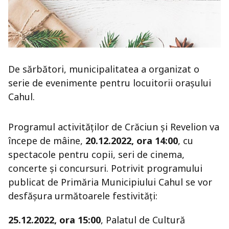
De sărbători, municipalitatea a organizat o
serie de evenimente pentru locuitorii orașului
Cahul.
Programul activităților de Crăciun și Revelion va
începe de mâine,
20.12.2022, ora 14:00
, cu
spectacole pentru copii, seri de cinema,
concerte și concursuri. Potrivit programului
publicat de Primăria Municipiului Cahul se vor
desfășura următoarele festivități:
25.12.2022, ora 15:00
, Palatul de Cultură