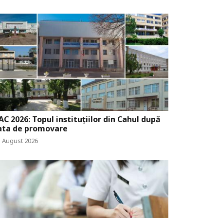
AC 2026: Topul instituțiilor din Cahul după
ata de promovare
3 August 2026