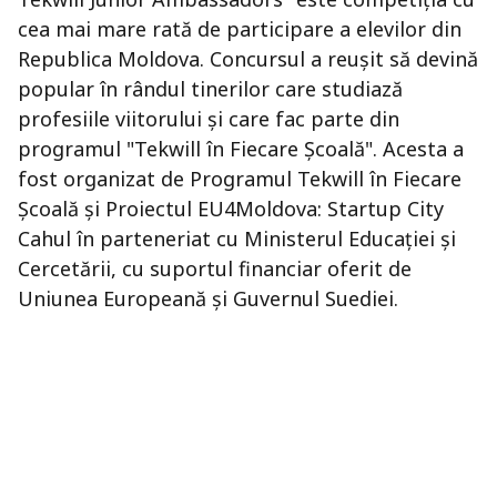
cea mai mare rată de participare a elevilor din
Republica Moldova. Concursul a reușit să devină
popular în rândul tinerilor care studiază
profesiile viitorului și care fac parte din
programul "Tekwill în Fiecare Școală". Acesta a
fost organizat de Programul Tekwill în Fiecare
Școală și Proiectul EU4Moldova: Startup City
Cahul în parteneriat cu Ministerul Educației și
Cercetării, cu suportul financiar oferit de
Uniunea Europeană și Guvernul Suediei.