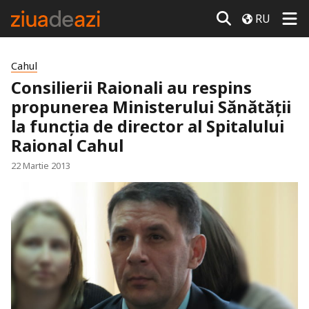
RU
Cahul
Consilierii Raionali au respins
propunerea Ministerului Sănătăţii
la funcţia de director al Spitalului
Raional Cahul
22 Martie 2013