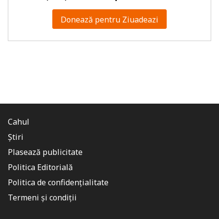
Donează pentru Ziuadeazi
Cahul
Știri
Plasează publicitate
Politica Editorială
Politica de confidențialitate
Termeni și condiții