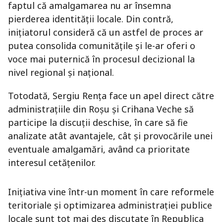
faptul că amalgamarea nu ar însemna
pierderea identității locale. Din contră,
inițiatorul consideră că un astfel de proces ar
putea consolida comunitățile și le-ar oferi o
voce mai puternică în procesul decizional la
nivel regional și național.
Totodată, Sergiu Rența face un apel direct către
administrațiile din Roșu și Crihana Veche să
participe la discuții deschise, în care să fie
analizate atât avantajele, cât și provocările unei
eventuale amalgamări, având ca prioritate
interesul cetățenilor.
Inițiativa vine într-un moment în care reformele
teritoriale și optimizarea administrației publice
locale sunt tot mai des discutate în Republica