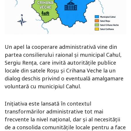
Un apel la cooperare administrativă vine din
partea consilierului raional și municipal Cahul,
Sergiu Rența, care invită autoritățile publice
locale din satele Roșu și Crihana Veche la un
dialog deschis privind o eventuală amalgamare
voluntară cu municipiul Cahul.
Inițiativa este lansată în contextul
transformărilor administrative tot mai
frecvente la nivel național, dar și al necesității
de a consolida comunitățile locale pentru a face