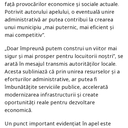
față provocărilor economice și sociale actuale.
Potrivit autorului apelului, o eventuală unire
administrativă ar putea contribui la crearea
unui municipiu „mai puternic, mai eficient și
mai competitiv”.
„Doar împreună putem construi un viitor mai
sigur și mai prosper pentru locuitorii noștri”, se
arată în mesajul transmis autorităților locale.
Acesta subliniază că prin unirea resurselor și a
eforturilor administrative, ar putea fi
îmbunătățite serviciile publice, accelerată
modernizarea infrastructurii și create
oportunități reale pentru dezvoltare
economică.
Un punct important evidențiat în apel este