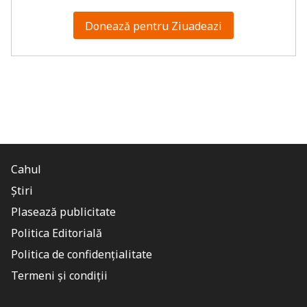
Donează pentru Ziuadeazi
Cahul
Știri
Plasează publicitate
Politica Editorială
Politica de confidențialitate
Termeni și condiții