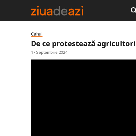
Cahul
De ce protestează agricultori
17 Septembrie 2024