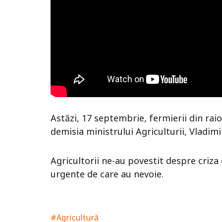
Astăzi, 17 septembrie, fermierii din rai
demisia ministrului Agriculturii, Vladimi
Agricultorii ne-au povestit despre criza
urgente de care au nevoie.
#Agricultură