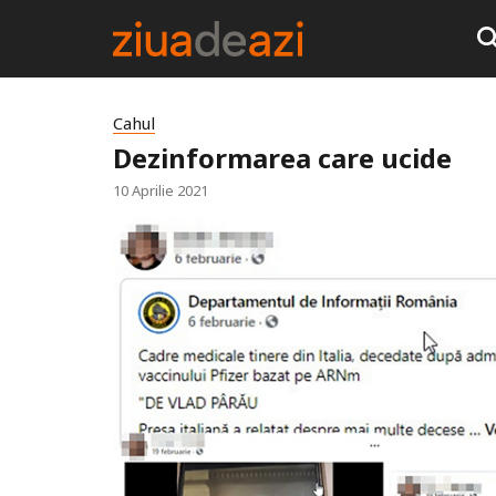
Cahul
Dezinformarea care ucide
10 Aprilie 2021