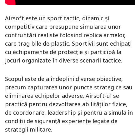
Airsoft este un sport tactic, dinamic și
competitiv care presupune simularea unor
confruntări realiste folosind replica armelor,
care trag bile de plastic. Sportivii sunt echipați
cu echipamente de protecție și participă la
jocuri organizate în diverse scenarii tactice.
Scopul este de a îndeplini diverse obiective,
precum capturarea unor puncte strategice sau
eliminarea echipelor adverse. Airsoft-ul se
practică pentru dezvoltarea abilităților fizice,
de coordonare, leadership și pentru a simula în
condiții de siguranță experiențe legate de
strategii militare.