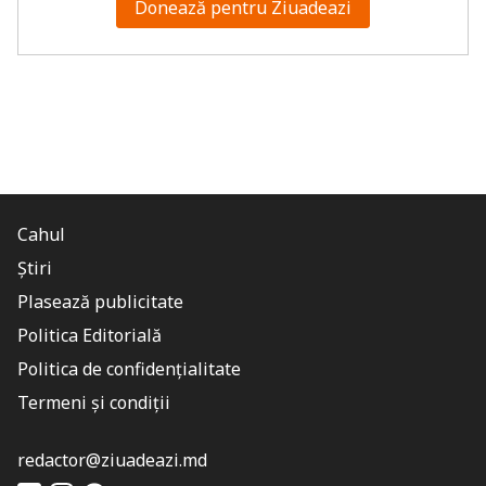
Donează pentru Ziuadeazi
Cahul
Știri
Plasează publicitate
Politica Editorială
Politica de confidențialitate
Termeni și condiții
redactor@ziuadeazi.md