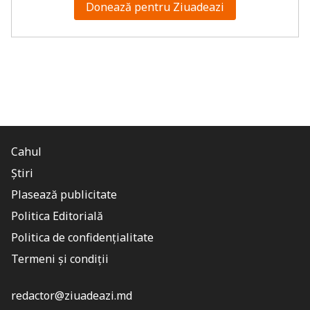
Donează pentru Ziuadeazi
Cahul
Știri
Plasează publicitate
Politica Editorială
Politica de confidențialitate
Termeni și condiții
redactor@ziuadeazi.md