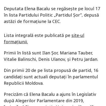
Deputata Elena Bacalu se regăsește pe locul 17
în lista Partidului Politic „Partidul Șor”, depusă
astăzi de formațiune la CEC.
Lista integrală este publicată pe
site-ul
formațiunii.
Primii în listă sunt Ilan Șor, Mariana Tauber,
Vitalie Balinschi, Denis Ulanov, și Petru Jardan.
Din primii 20 de pe lista propusă de partid, 16
candidați sunt actuali deputați în parlamentul
Republicii Moldova.
Precizăm că Elena Bacalu a ajuns în Legislativ
după Alegerilor Parlamentare din 2019,