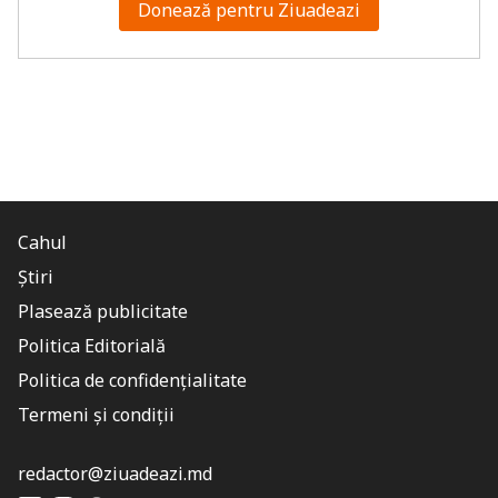
Donează pentru Ziuadeazi
Cahul
Știri
Plasează publicitate
Politica Editorială
Politica de confidențialitate
Termeni și condiții
redactor@ziuadeazi.md