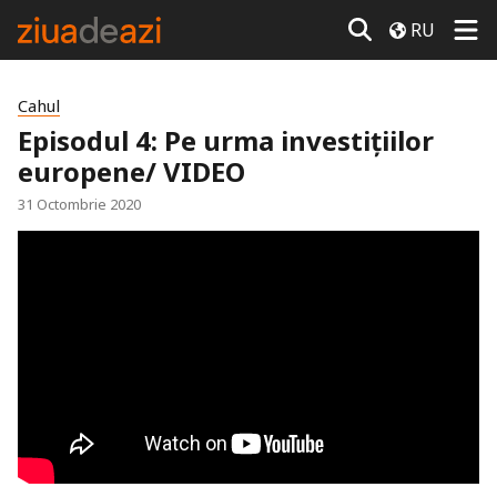
RU
Cahul
Episodul 4: Pe urma investițiilor
europene/ VIDEO
31 Octombrie 2020