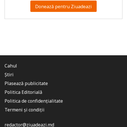
Donează pentru Ziuadeazi
Cahul
Știri
Plasează publicitate
Politica Editorială
Politica de confidențialitate
Termeni și condiții
redactor@ziuadeazi.md