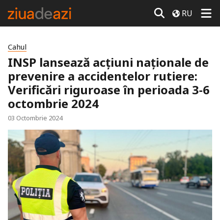
RU
Cahul
INSP lansează acțiuni naționale de
prevenire a accidentelor rutiere:
Verificări riguroase în perioada 3-6
octombrie 2024
03 Octombrie 2024