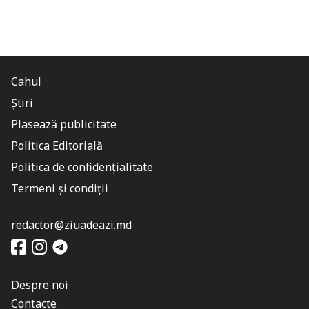
Cahul
Știri
Plasează publicitate
Politica Editorială
Politica de confidențialitate
Termeni și condiții
redactor@ziuadeazi.md
Despre noi
Contacte