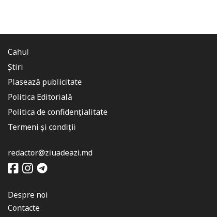
Cahul
Știri
Plasează publicitate
Politica Editorială
Politica de confidențialitate
Termeni și condiții
redactor@ziuadeazi.md
Despre noi
Contacte