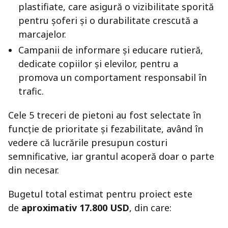
plastifiate, care asigură o vizibilitate sporită
pentru șoferi și o durabilitate crescută a
marcajelor.
Campanii de informare și educare rutieră,
dedicate copiilor și elevilor, pentru a
promova un comportament responsabil în
trafic.
Cele 5 treceri de pietoni au fost selectate în
funcție de prioritate și fezabilitate, având în
vedere că lucrările presupun costuri
semnificative, iar grantul acoperă doar o parte
din necesar.
Bugetul total estimat pentru proiect este
de
aproximativ 17.800 USD
, din care: