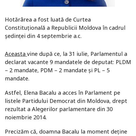
Hotărârea a fost luată de Curtea
Constituţională a Republicii Moldova în cadrul
şedinţei din 4 septembrie a.c.
Aceasta
vine după ce, la 31 iulie, Parlamentul a
declarat vacante 9 mandatele de deputat: PLDM
– 2 mandate, PDM – 2 mandate şi PL – 5
mandate.
Astfel, Elena Bacalu a acces în Parlament pe
listele Partidului Democrat din Moldova, drept
rezultat a Alegerilor parlamentare din 30
noiembrie 2014.
Precizăm că, doamna Bacalu la moment deţine