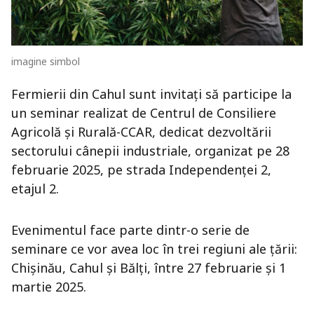
imagine simbol
Fermierii din Cahul sunt invitați să participe la
un seminar realizat de Centrul de Consiliere
Agricolă și Rurală-CCAR, dedicat dezvoltării
sectorului cânepii industriale, organizat pe 28
februarie 2025, pe strada Independenței 2,
etajul 2.
Evenimentul face parte dintr-o serie de
seminare ce vor avea loc în trei regiuni ale țării:
Chișinău, Cahul și Bălți, între 27 februarie și 1
martie 2025.