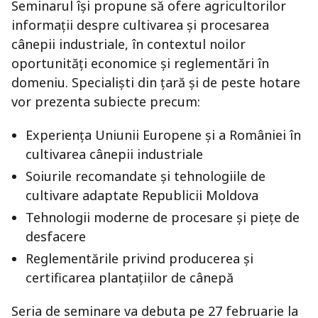
Seminarul își propune să ofere agricultorilor
informații despre cultivarea și procesarea
cânepii industriale, în contextul noilor
oportunități economice și reglementări în
domeniu. Specialiști din țară și de peste hotare
vor prezenta subiecte precum:
Experiența Uniunii Europene și a României în
cultivarea cânepii industriale
Soiurile recomandate și tehnologiile de
cultivare adaptate Republicii Moldova
Tehnologii moderne de procesare și piețe de
desfacere
Reglementările privind producerea și
certificarea plantațiilor de cânepă
Seria de seminare va debuta pe 27 februarie la