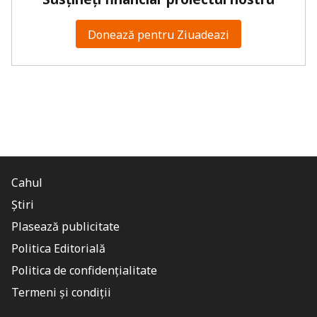
Donează pentru Ziuadeazi
Cahul
Știri
Plasează publicitate
Politica Editorială
Politica de confidențialitate
Termeni și condiții