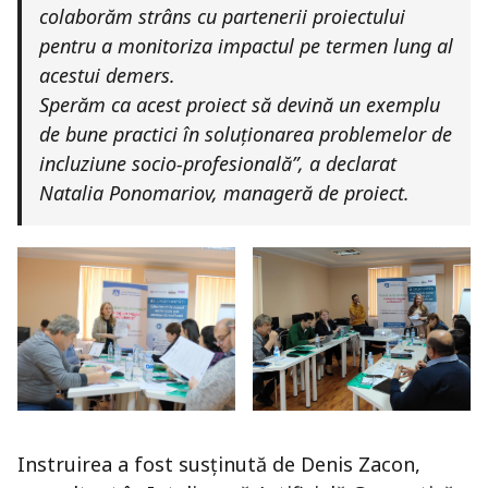
colaborăm strâns cu partenerii proiectului
pentru a monitoriza impactul pe termen lung al
acestui demers.
Sperăm ca acest proiect să devină un exemplu
de bune practici în soluționarea problemelor de
incluziune socio-profesională”, a declarat
Natalia Ponomariov, manageră de proiect.
Instruirea a fost susținută de Denis Zacon,