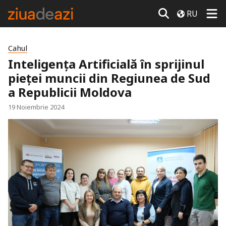
RU
Cahul
Inteligența Artificială în sprijinul
pieței muncii din Regiunea de Sud
a Republicii Moldova
19 Noiembrie 2024