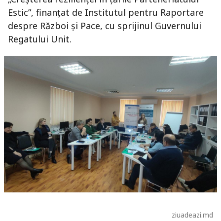
Estic”, finanțat de Institutul pentru Raportare
despre Război și Pace, cu sprijinul Guvernului
Regatului Unit.
ziuadeazi.md