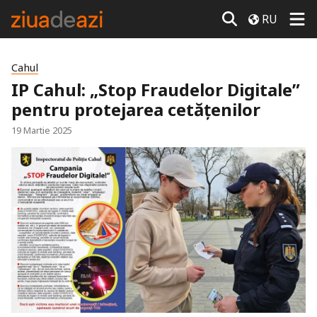
RU
Cahul
IP Cahul: „Stop Fraudelor Digitale”
pentru protejarea cetățenilor
19 Martie 2025