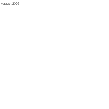
6 August 2026