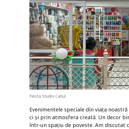
Fiesta Studio Cahul
Evenimentele speciale din viața noastră
ci și prin atmosfera creată. Un decor b
într-un spațiu de poveste. Am discutat c