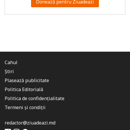
Donează pentru Ziuadeazi
Cahul
Știri
Plasează publicitate
Politica Editorială
Politica de confidențialitate
Termeni și condiții
redactor@ziuadeazi.md