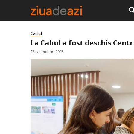
Cahul
La Cahul a fost deschis Centr
23 Noiembrie 2023