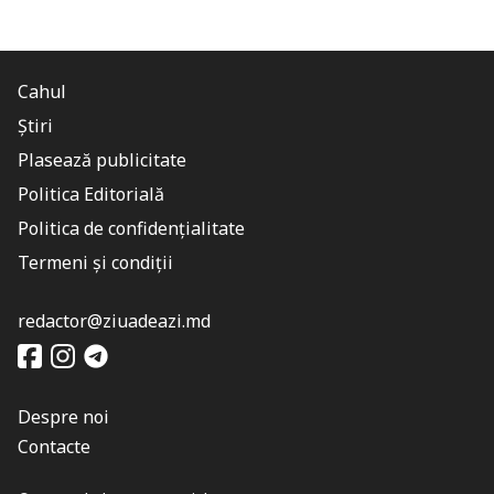
Cahul
Știri
Plasează publicitate
Politica Editorială
Politica de confidențialitate
Termeni și condiții
redactor@ziuadeazi.md
Despre noi
Contacte