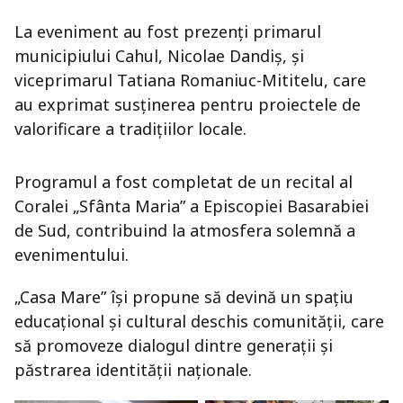
La eveniment au fost prezenți primarul
municipiului Cahul, Nicolae Dandiș, și
viceprimarul Tatiana Romaniuc-Mititelu, care
au exprimat susținerea pentru proiectele de
valorificare a tradițiilor locale.
Programul a fost completat de un recital al
Coralei „Sfânta Maria” a Episcopiei Basarabiei
de Sud, contribuind la atmosfera solemnă a
evenimentului.
„Casa Mare” își propune să devină un spațiu
educațional și cultural deschis comunității, care
să promoveze dialogul dintre generații și
păstrarea identității naționale.