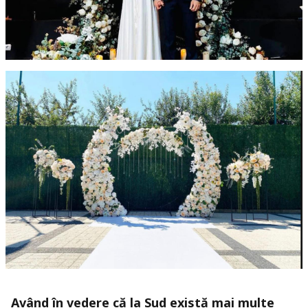
Având în vedere că la Sud există mai multe