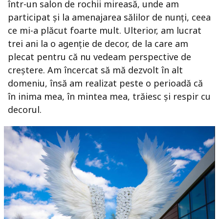
într-un salon de rochii mireasă, unde am
participat și la amenajarea sălilor de nunți, ceea
ce mi-a plăcut foarte mult. Ulterior, am lucrat
trei ani la o agenție de decor, de la care am
plecat pentru că nu vedeam perspective de
creștere. Am încercat să mă dezvolt în alt
domeniu, însă am realizat peste o perioadă că
în inima mea, în mintea mea, trăiesc și respir cu
decorul.