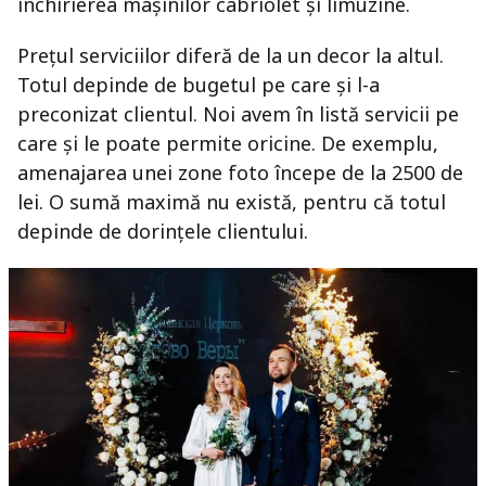
închirierea mașinilor cabriolet și limuzine.
Prețul serviciilor diferă de la un decor la altul.
Totul depinde de bugetul pe care și l-a
preconizat clientul. Noi avem în listă servicii pe
care și le poate permite oricine. De exemplu,
amenajarea unei zone foto începe de la 2500 de
lei. O sumă maximă nu există, pentru că totul
depinde de dorințele clientului.