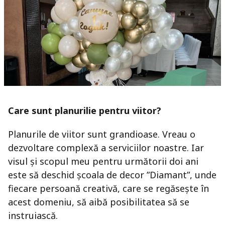
Care sunt planurilie pentru viitor?
Planurile de viitor sunt grandioase. Vreau o
dezvoltare complexă a serviciilor noastre. Iar
visul și scopul meu pentru următorii doi ani
este să deschid școala de decor ”Diamant”, unde
fiecare persoană creativă, care se regăsește în
acest domeniu, să aibă posibilitatea să se
instruiască.