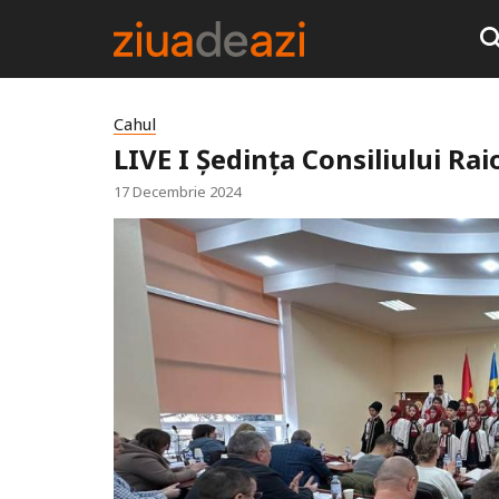
Cahul
LIVE I Ședința Consiliului Ra
17 Decembrie 2024