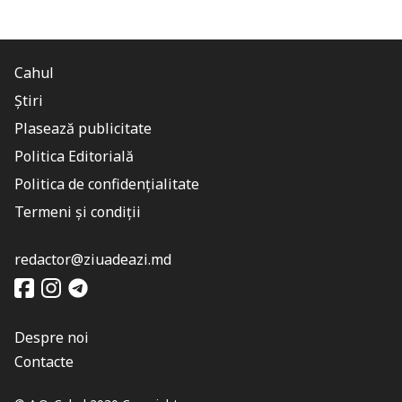
Cahul
Știri
Plasează publicitate
Politica Editorială
Politica de confidențialitate
Termeni și condiții
redactor@ziuadeazi.md
Despre noi
Contacte