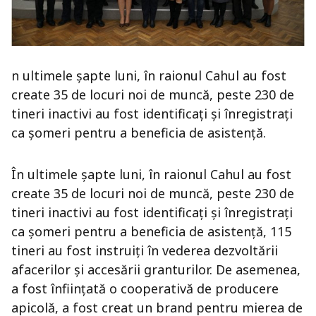
n ultimele şapte luni, în raionul Cahul au fost
create 35 de locuri noi de muncă, peste 230 de
tineri inactivi au fost identificați și înregistrați
ca șomeri pentru a beneficia de asistență.
În ultimele şapte luni, în raionul Cahul au fost
create 35 de locuri noi de muncă, peste 230 de
tineri inactivi au fost identificați și înregistrați
ca șomeri pentru a beneficia de asistență, 115
tineri au fost instruiți în vederea dezvoltării
afacerilor și accesării granturilor. De asemenea,
a fost înființată o cooperativă de producere
apicolă, a fost creat un brand pentru mierea de