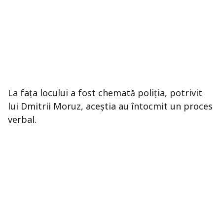
La fața locului a fost chemată poliția, potrivit
lui Dmitrii Moruz, aceștia au întocmit un proces
verbal.