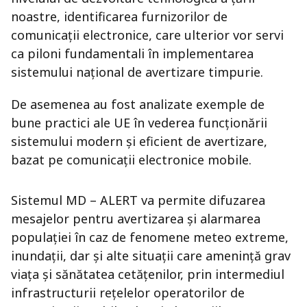
noastre, identificarea furnizorilor de
comunicații electronice, care ulterior vor servi
ca piloni fundamentali în implementarea
sistemului național de avertizare timpurie.
De asemenea au fost analizate exemple de
bune practici ale UE în vederea funcționării
sistemului modern și eficient de avertizare,
bazat pe comunicații electronice mobile.
Sistemul MD – ALERT va permite difuzarea
mesajelor pentru avertizarea și alarmarea
populației în caz de fenomene meteo extreme,
inundații, dar și alte situații care amenință grav
viața și sănătatea cetățenilor, prin intermediul
infrastructurii rețelelor operatorilor de