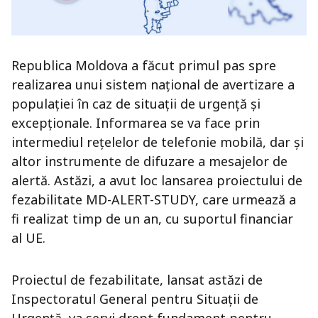
Republica Moldova a făcut primul pas spre
realizarea unui sistem național de avertizare a
populației în caz de situații de urgență și
excepționale. Informarea se va face prin
intermediul rețelelor de telefonie mobilă, dar și
altor instrumente de difuzare a mesajelor de
alertă. Astăzi, a avut loc lansarea proiectului de
fezabilitate MD-ALERT-STUDY, care urmează a
fi realizat timp de un an, cu suportul financiar
al UE.
Proiectul de fezabilitate, lansat astăzi de
Inspectoratul General pentru Situații de