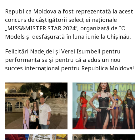
Republica Moldova a fost reprezentată la acest
concurs de câștigătorii selecției naționale
„MISS&MISTER STAR 2024”, organizată de IO
Models și desfășurată în luna iunie la Chișinău.
Felicitări Nadejdei și Verei Isumbeli pentru
performanța sa și pentru că a adus un nou
succes internațional pentru Republica Moldova!