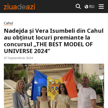
RU
Cahul
Nadejda și Vera Isumbeli din Cahul
au obținut locuri premiante la
concursul „THE BEST MODEL OF
UNIVERSE 2024”
07 Septembrie 2024