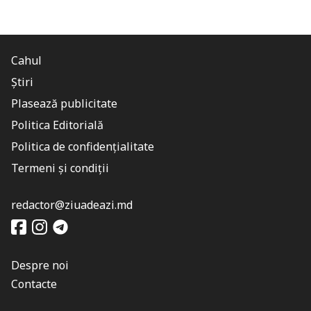
Cahul
Știri
Plasează publicitate
Politica Editorială
Politica de confidențialitate
Termeni și condiții
redactor@ziuadeazi.md
Despre noi
Contacte