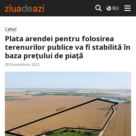
RU
Cahul
Plata arendei pentru folosirea
terenurilor publice va fi stabilită în
baza prețului de piață
09 Decembrie 2022