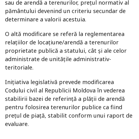
sau de arendă a terenurilor, prețul normativ al
pământului devenind un criteriu secundar de
determinare a valorii acestuia.
O altă modificare se referă la reglementarea
relațiilor de locațiune/arendă a terenurilor
proprietate publică a statului, cât și ale celor
administrate de unitățile administrativ-
teritoriale.
Inițiativa legislativă prevede modificarea
Codului civil al Republicii Moldova în vederea
stabilirii bazei de referință a plății de arendă
pentru folosirea terenurilor publice ca fiind
prețul de piață, stabilit conform unui raport de
evaluare.