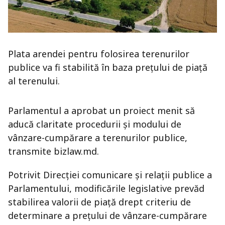
Plata arendei pentru folosirea terenurilor
publice va fi stabilită în baza prețului de piață
al terenului.
Parlamentul a aprobat un proiect menit să
aducă claritate procedurii și modului de
vânzare-cumpărare a terenurilor publice,
transmite bizlaw.md.
Potrivit Direcției comunicare și relații publice a
Parlamentului, modificările legislative prevăd
stabilirea valorii de piață drept criteriu de
determinare a prețului de vânzare-cumpărare