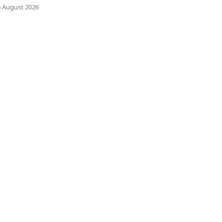
6 August 2026