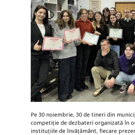
Pe 30 noiembrie, 30 de tineri din munici
competiție de dezbateri organizată în o
instituțiile de învățământ, fiecare pre