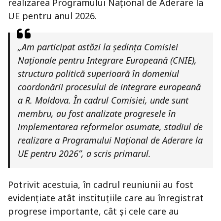
realizarea Programului Național de Aderare la
UE pentru anul 2026.
„Am participat astăzi la ședința Comisiei
Naționale pentru Integrare Europeană (CNIE),
structura politică superioară în domeniul
coordonării procesului de integrare europeană
a R. Moldova. În cadrul Comisiei, unde sunt
membru, au fost analizate progresele în
implementarea reformelor asumate, stadiul de
realizare a Programului Național de Aderare la
UE pentru 2026”, a scris primarul.
Potrivit acestuia, în cadrul reuniunii au fost
evidențiate atât instituțiile care au înregistrat
progrese importante, cât și cele care au