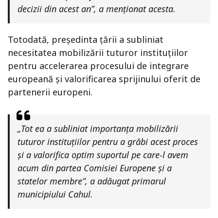
decizii din acest an”, a menționat acesta.
Totodată, președinta țării a subliniat
necesitatea mobilizării tuturor instituțiilor
pentru accelerarea procesului de integrare
europeană și valorificarea sprijinului oferit de
partenerii europeni.
„Tot ea a subliniat importanța mobilizării
tuturor instituțiilor pentru a grăbi acest proces
și a valorifica optim suportul pe care-l avem
acum din partea Comisiei Europene și a
statelor membre”, a adăugat primarul
municipiului Cahul.