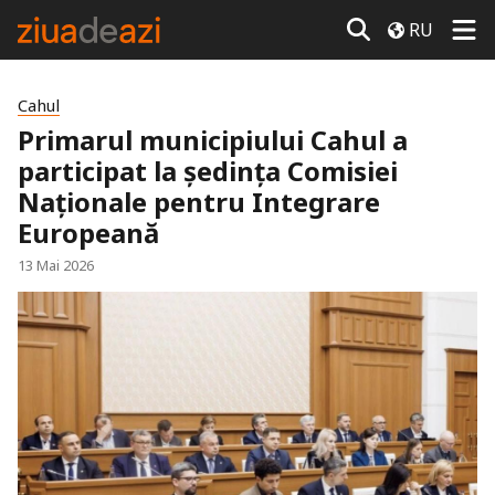
RU
Cahul
Primarul municipiului Cahul a
participat la ședința Comisiei
Naționale pentru Integrare
Europeană
13 Mai 2026