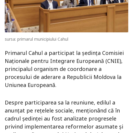
sursa: primarul municipiului Cahul
Primarul
Cahul
a participat la ședința Comisiei
Naționale pentru Integrare Europeană (CNIE),
principalul organism de coordonare a
procesului de aderare a Republicii Moldova la
Uniunea Europeană.
Despre participarea sa la reuniune, edilul a
anunțat pe rețelele sociale, menționând că în
cadrul ședinței au fost analizate progresele
privind implementarea reformelor asumate și