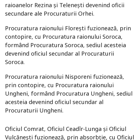
raioanelor Rezina și Telenești devenind oficii
secundare ale Procuraturii Orhei.
Procuratura raionului Florești fuzionează, prin
contopire, cu Procuratura raionului Soroca,
formând Procuratura Soroca, sediul acesteia
devenind oficiul secundar al Procuraturii
Soroca.
Procuratura raionului Nisporeni fuzionează,
prin contopire, cu Procuratura raionului
Ungheni, formând Procuratura Ungheni, sediul
acesteia devenind oficiul secundar al
Procuraturii Ungheni.
Oficiul Comrat, Oficiul Ceadîr-Lunga și Oficiul
Vulcănești fuzionează, prin absorbție, cu Oficiul