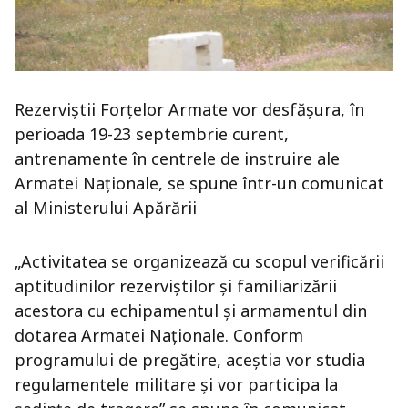
Rezerviștii Forțelor Armate vor desfășura, în
perioada 19-23 septembrie curent,
antrenamente în centrele de instruire ale
Armatei Naționale, se spune într-un comunicat
al Ministerului Apărării
„Activitatea se organizează cu scopul verificării
aptitudinilor rezerviştilor și familiarizării
acestora cu echipamentul și armamentul din
dotarea Armatei Naționale. Conform
programului de pregătire, aceștia vor studia
regulamentele militare și vor participa la