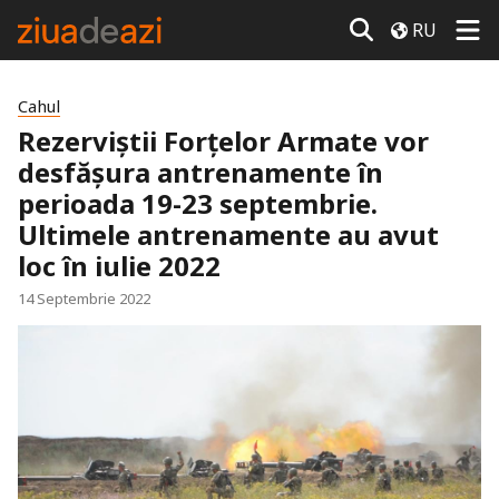
RU
Cahul
Rezerviștii Forțelor Armate vor
desfășura antrenamente în
perioada 19-23 septembrie.
Ultimele antrenamente au avut
loc în iulie 2022
14 Septembrie 2022