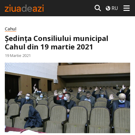
RU
Cahul
Ședința Consiliului municipal
Cahul din 19 martie 2021
19 Martie 2021